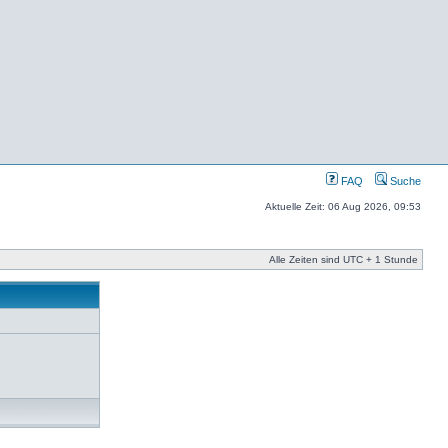
FAQ
Suche
Aktuelle Zeit: 06 Aug 2026, 09:53
Alle Zeiten sind UTC + 1 Stunde