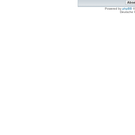
Powered by
phpBB
©
Deutsche 