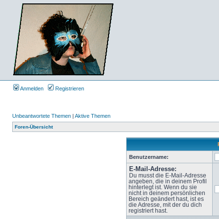
Anmelden
Registrieren
Unbeantwortete Themen
|
Aktive Themen
Foren-Übersicht
Benutzername:
E-Mail-Adresse:
Du musst die E-Mail-Adresse
angeben, die in deinem Profil
hinterlegt ist. Wenn du sie
nicht in deinem persönlichen
Bereich geändert hast, ist es
die Adresse, mit der du dich
registriert hast.