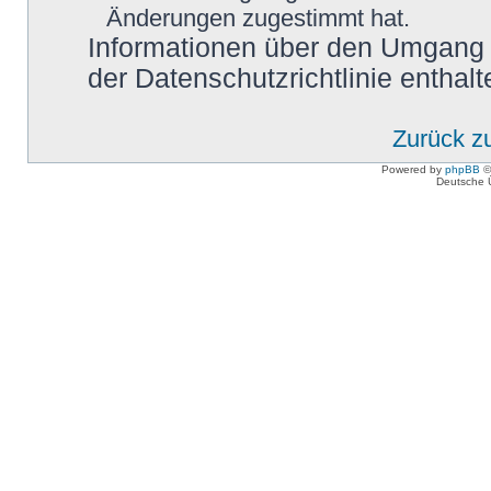
Änderungen zugestimmt hat.
Informationen über den Umgang m
der Datenschutzrichtlinie enthalt
Zurück z
Powered by
phpBB
©
Deutsche 