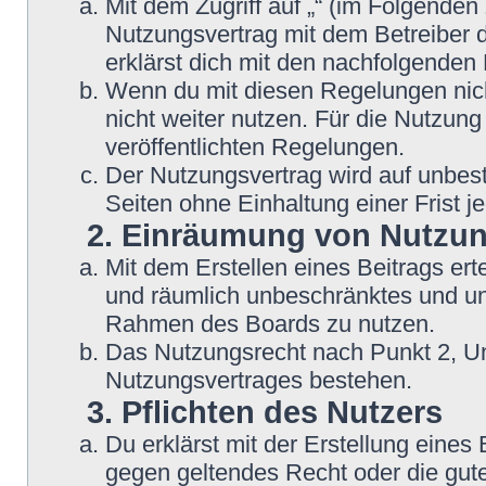
Mit dem Zugriff auf „“ (im Folgenden
Nutzungsvertrag mit dem Betreiber d
erklärst dich mit den nachfolgende
Wenn du mit diesen Regelungen nicht
nicht weiter nutzen. Für die Nutzung
veröffentlichten Regelungen.
Der Nutzungsvertrag wird auf unbes
Seiten ohne Einhaltung einer Frist j
2. Einräumung von Nutzu
Mit dem Erstellen eines Beitrags erte
und räumlich unbeschränktes und une
Rahmen des Boards zu nutzen.
Das Nutzungsrecht nach Punkt 2, Un
Nutzungsvertrages bestehen.
3. Pflichten des Nutzers
Du erklärst mit der Erstellung eines B
gegen geltendes Recht oder die gute