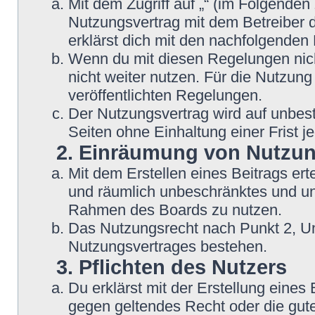
Mit dem Zugriff auf „“ (im Folgenden
Nutzungsvertrag mit dem Betreiber d
erklärst dich mit den nachfolgende
Wenn du mit diesen Regelungen nicht
nicht weiter nutzen. Für die Nutzung
veröffentlichten Regelungen.
Der Nutzungsvertrag wird auf unbes
Seiten ohne Einhaltung einer Frist j
2. Einräumung von Nutzu
Mit dem Erstellen eines Beitrags erte
und räumlich unbeschränktes und une
Rahmen des Boards zu nutzen.
Das Nutzungsrecht nach Punkt 2, Un
Nutzungsvertrages bestehen.
3. Pflichten des Nutzers
Du erklärst mit der Erstellung eines B
gegen geltendes Recht oder die gute