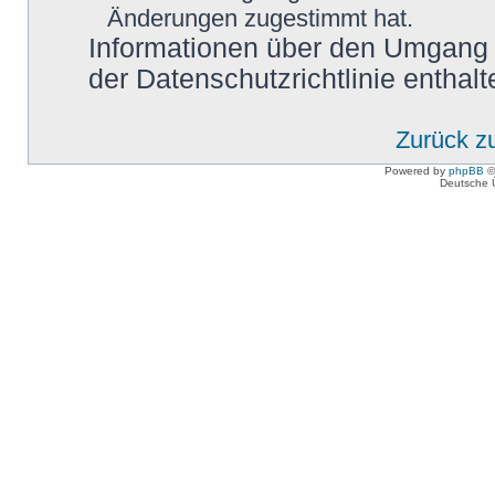
Änderungen zugestimmt hat.
Informationen über den Umgang m
der Datenschutzrichtlinie enthalt
Zurück z
Powered by
phpBB
©
Deutsche 