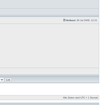
Verfasst:
30 Jul 2008, 12:21
Alle Zeiten sind UTC + 1 Stunde